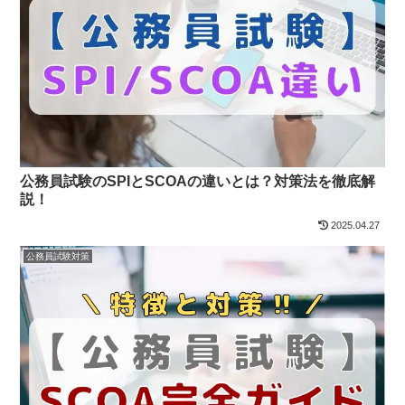
公務員試験のSPIとSCOAの違いとは？対策法を徹底解
説！
2025.04.27
公務員試験対策