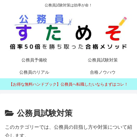
公務員試験対策は効率が命！
公務員予備校
公務員試験対策
公務員のリアル
合格ノウハウ
【お得な無料ハンドブック】公務員へ転職したいならまずはコレ！
公務員試験対策
このカテゴリーでは、公務員の目指し方や対策について紹
介します。