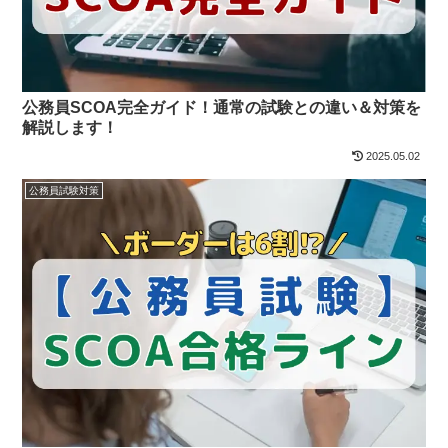
公務員SCOA完全ガイド！通常の試験との違い＆対策を
解説します！
2025.05.02
公務員試験対策