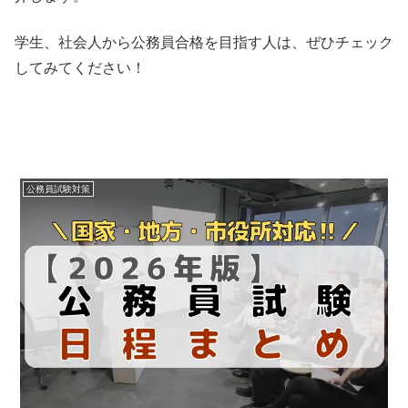
学生、社会人から公務員合格を目指す人は、ぜひチェック
してみてください！
公務員試験対策