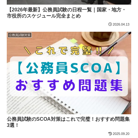
【2026年最新】公務員試験の日程一覧｜国家・地方・
市役所のスケジュール完全まとめ
2026.04.13
公務員試験対策
公務員試験のSCOA対策はこれで完璧！おすすめ問題集
3選！
2025.09.20