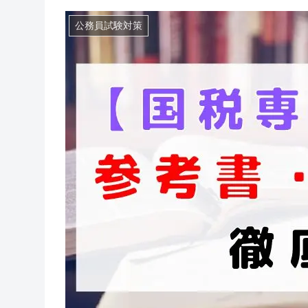
公務員試験対策