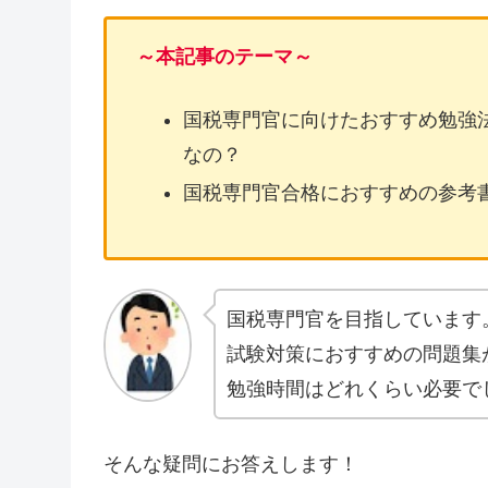
～本記事のテーマ～
国税専門官に向けたおすすめ勉強
なの？
国税専門官合格におすすめの参考
国税専門官を目指しています
試験対策におすすめの問題集
勉強時間はどれくらい必要で
そんな疑問にお答えします！