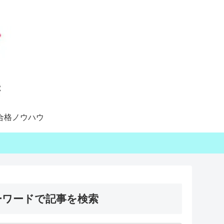
合格ノウハウ
ーワードで記事を検索