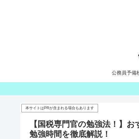
公務員予備
本サイトはPRが含まれる場合もあります
【国税専門官の勉強法！】お
勉強時間を徹底解説！