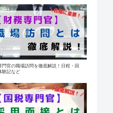
専門官の職場訪問を徹底解説！日程・回
体験記など