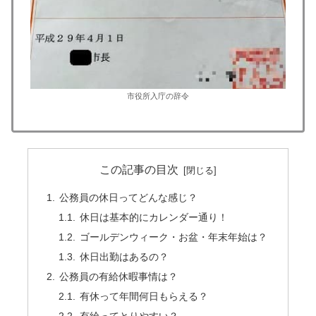
市役所入庁の辞令
この記事の目次
公務員の休日ってどんな感じ？
休日は基本的にカレンダー通り！
ゴールデンウィーク・お盆・年末年始は？
休日出勤はあるの？
公務員の有給休暇事情は？
有休って年間何日もらえる？
有給ってとりやすい？