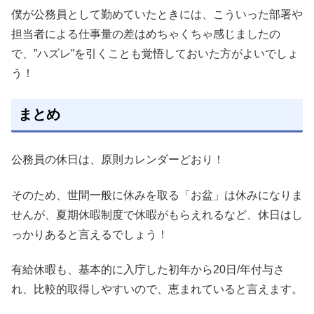
僕が公務員として勤めていたときには、こういった部署や
担当者による仕事量の差はめちゃくちゃ感じましたの
で、”ハズレ”を引くことも覚悟しておいた方がよいでしょ
う！
まとめ
公務員の休日は、原則カレンダーどおり！
そのため、世間一般に休みを取る「お盆」は休みになりま
せんが、夏期休暇制度で休暇がもらえれるなど、休日はし
っかりあると言えるでしょう！
有給休暇も、基本的に入庁した初年から20日/年付与さ
れ、比較的取得しやすいので、恵まれていると言えます。