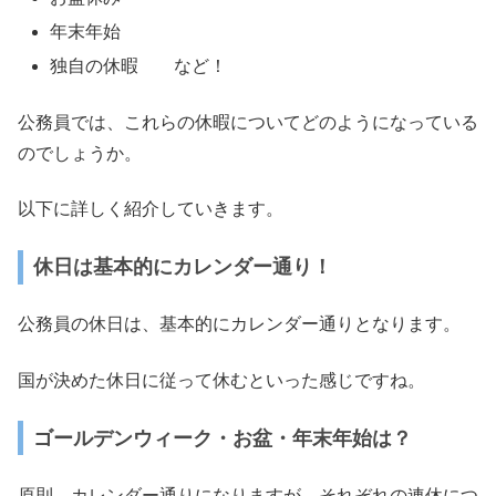
年末年始
独自の休暇 など！
公務員では、これらの休暇についてどのようになっている
のでしょうか。
以下に詳しく紹介していきます。
休日は基本的にカレンダー通り！
公務員の休日は、基本的にカレンダー通りとなります。
国が決めた休日に従って休むといった感じですね。
ゴールデンウィーク・お盆・年末年始は？
原則、カレンダー通りになりますが、それぞれの連休につ