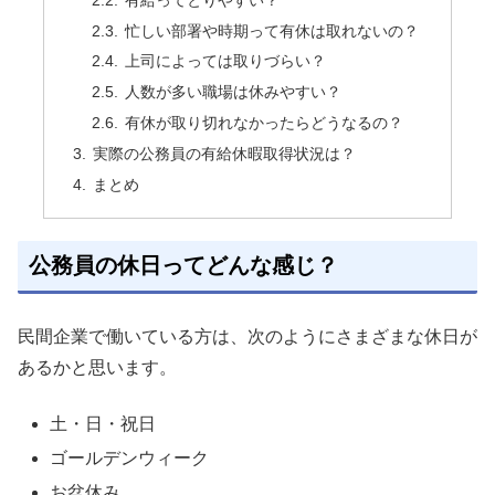
忙しい部署や時期って有休は取れないの？
上司によっては取りづらい？
人数が多い職場は休みやすい？
有休が取り切れなかったらどうなるの？
実際の公務員の有給休暇取得状況は？
まとめ
公務員の休日ってどんな感じ？
民間企業で働いている方は、次のようにさまざまな休日が
あるかと思います。
土・日・祝日
ゴールデンウィーク
お盆休み