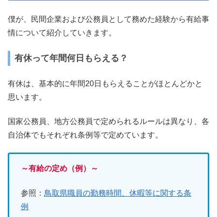
僕が、民間企業および公務員として務めた経験から有給事
情について紹介していきます。
有休って年間何日もらえる？
有休は、基本的に年間20日もらえることがほとんどかと
思います。
国家公務員、地方公務員で定められるルールは異なり、各
自治体でもそれぞれ条例等で定めています。
～有給の定め（例）～
参照：
鳥取県職員の勤務時間、休暇等に関する条
例