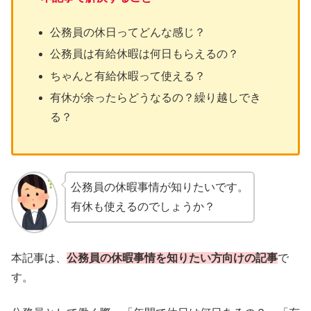
公務員の休日ってどんな感じ？
公務員は有給休暇は何日もらえるの？
ちゃんと有給休暇って使える？
有休が余ったらどうなるの？繰り越しでき
る？
公務員の休暇事情が知りたいです。
有休も使えるのでしょうか？
本記事は、
公務員の休暇事情を知りたい方向けの記事
で
す。