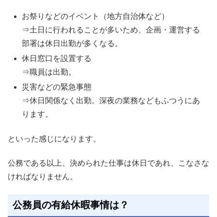
お祭りなどのイベント（地方自治体など）
⇒土日に行われることが多いため、企画・運営する
部署は休日出勤が多くなる。
休日窓口を設置する
⇒職員は出勤。
災害などの緊急事態
⇒休日関係なく出勤。深夜の業務などもふつうにあ
ります。
といった感じになります。
公務である以上、決められた仕事は休日であれ、こなさな
ければなりません。
公務員の有給休暇事情は？