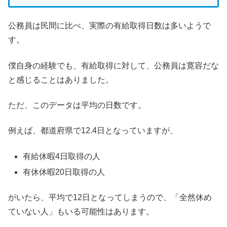
公務員は民間に比べ、実際の有給取得日数は多いようで
す。
僕自身の経験でも、有給取得に対して、公務員は寛容だな
と感じることはありました。
ただ、このデータは平均の日数です。
例えば、都道府県で12.4日となっていますが、
有給休暇4日取得の人
有休休暇20日取得の人
がいたら、平均で12日となってしまうので、「全然休め
ていない人」もいる可能性はあります。