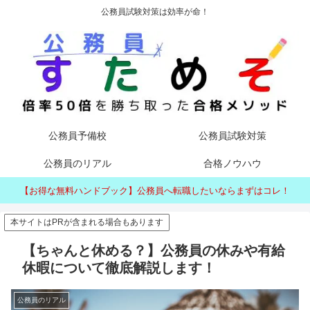
公務員試験対策は効率が命！
公務員予備校
公務員試験対策
公務員のリアル
合格ノウハウ
【お得な無料ハンドブック】公務員へ転職したいならまずはコレ！
本サイトはPRが含まれる場合もあります
【ちゃんと休める？】公務員の休みや有給
休暇について徹底解説します！
公務員のリアル