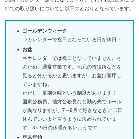
いての取り扱いについては以下のとおりとなっています。
ゴールデンウィーク
⇒カレンダーで祝日となっている日が休日！
お盆
⇒カレンダーでは祝日となっていません。そ
のため、通常営業です。地元の市役所などを
見ると分かるかと思いますが、お盆は開庁し
ていますね。
ただし、夏期休暇という制度があります！
国家公務員、地方公務員など勤め先でルール
が異なりますが、7～9月で好きなときに〇日
休んでいいよと言うように決められていま
す。3～5日の休暇が多いようです。
年末年始