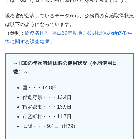
では、気になる実際の有給取得状況をみてみましょう。
総務省が公表しているデータから、公務員の有給取得状況
は以下のようになっています。
（参照：
総務省HP「平成30年度地方公共団体の勤務条件
等に関する調査結果」
）
～H30の年次有給休暇の使用状況（平均使用日
数）～
国・・・14.8日
都道府県・・・12.4日
指定都市・・・13.9日
市区町村・・・11.7日
民間・・・9.4日（H29）