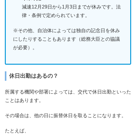
減速12月29日から1月3日までが休みです。法
律・条例で定められています。
※その他、自治体によっては独自の記念日を休み
にしたりすることもあります（総務大臣との協議
が必要）。
休日出勤はあるの？
所属する機関や部署によっては、交代で休日出勤といった
ことはあります。
その場合は、他の日に振替休日を取ることになります。
たとえば、