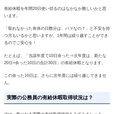
有給休暇を年間20日使い切るのはなかなか難しいかと思
います。
「取れなかった有休の日数分は、パァなの？」と不安を持
つ方もいるかと思いますが、1年間は繰り越すことができ
るのでご安心を！
たとえば、「当該年度で10日余った⇒次年度は、新たな
20日+余った10日の合計30日」の有給休暇となります。
この余った10日は、さらに次年度には繰り越しできませ
ん。
実際の公務員の有給休暇取得状況は？