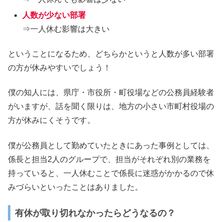
人数が少ない部署
⇒一人休む影響は大きい
ということになるため、どちらかというと人数が多い部署
の方が休みやすいでしょう！
僕の知人には、県庁・市役所・町役場などの公務員経験者
がいますが、話を聞く限りは、地方の小さい市町村役場の
方が休みにくそうです。
僕が公務員として勤めていたときにあった事例としては、
係長と担当2人のグループで、担当がそれぞれ別の業務を
持っていると、一人休むことで係長に迷惑がかかるので休
みづらいといったことはありました。
有休が取り切れなかったらどうなるの？