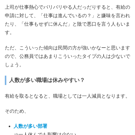
上司が仕事熱心でバリバリやる人だっだりすると、有給の
申請に対して、「仕事は進んでいるの？」と嫌味を言われ
たり、「仕事もせずに休んだ」と陰で悪口を言う人もいま
す。
ただ、こういった傾向は民間の方が強いかなーと思います
ので、公務員ではあまりこういったタイプの人は少ないで
しょう。
人数が多い職場は休みやすい？
有給を取るとなると、職場としては一人減員となります。
そのため、
人数が多い部署
⇒一人休んでも影響は少ない