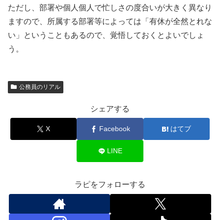
ただし、部署や個人個人で忙しさの度合いが大きく異なり
ますので、所属する部署等によっては「有休が全然とれな
い」ということもあるので、覚悟しておくとよいでしょ
う。
公務員のリアル
シェアする
X
Facebook
はてブ
LINE
ラピをフォローする