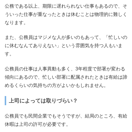
公務である以上、期限に遅れられない仕事もあるので、そ
ういった仕事が重なったときは休むことは物理的に難しく
なります。
また、公務員はマジメな人が多いのもあって、「忙しいの
に休むなんてありえない」という雰囲気を持つ人もいま
す。
公務員の仕事は人事異動も多く、3年程度で部署が変わる
傾向にあるので、忙しい部署に配属されたときは有給は諦
めるくらいの気持ちの方がよいかもしれません。
上司によっては取りづらい？
公務員でも民間企業でもそうですが、結局のところ、有給
休暇は上司の許可が必要です。