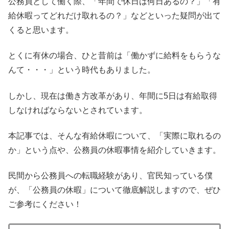
公務員として働く際、「年間で休日は何日あるの？」「有
給休暇ってどれだけ取れるの？」などといった疑問が出て
くると思います。
とくに有休の場合、ひと昔前は「働かずに給料をもらうな
んて・・・」という時代もありました。
しかし、現在は働き方改革があり、年間に5日は有給取得
しなければならないとされています。
本記事では、そんな有給休暇について、「実際に取れるの
か」という点や、公務員の休暇事情を紹介していきます。
民間から公務員への転職経験があり、官民知っている僕
が、「公務員の休暇」について徹底解説しますので、ぜひ
ご参考にください！