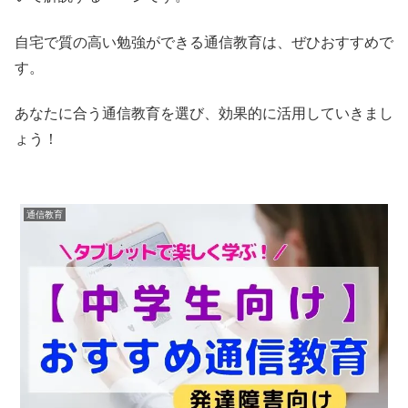
自宅で質の高い勉強ができる通信教育は、ぜひおすすめで
す。
あなたに合う通信教育を選び、効果的に活用していきまし
ょう！
通信教育