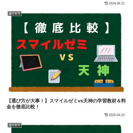
2024.06.21
通信教育
【選び方が大事！】スマイルゼミvs天神の学習教材＆料
金を徹底比較！
2025.04.23
通信教育