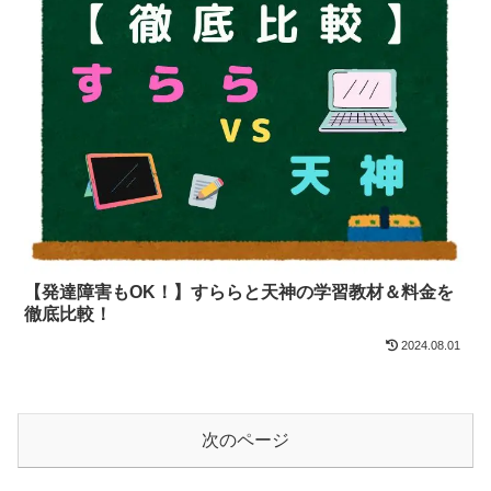
【発達障害もOK！】すららと天神の学習教材＆料金を
徹底比較！
2024.08.01
次のページ