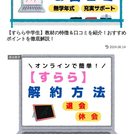
【すらら中学生】教材の特徴＆口コミを紹介！おすすめ
ポイントを徹底解説！
2024.06.14
通信教育