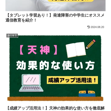
【タブレット学習あり！】発達障害の中学生にオススメ
通信教育を紹介！
2024.08.20
通信教育
【成績アップ活用法！】天神の効果的な使い方を徹底解