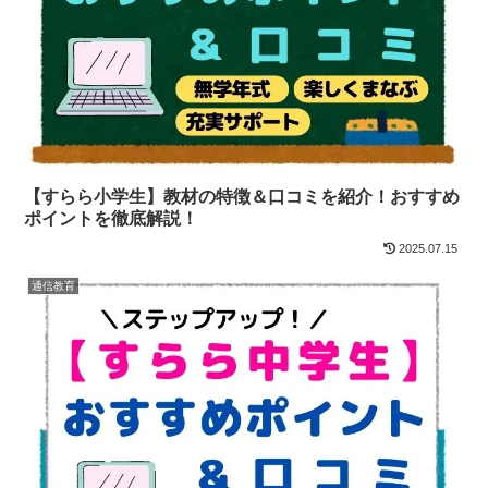
【すらら小学生】教材の特徴＆口コミを紹介！おすすめ
ポイントを徹底解説！
2025.07.15
通信教育