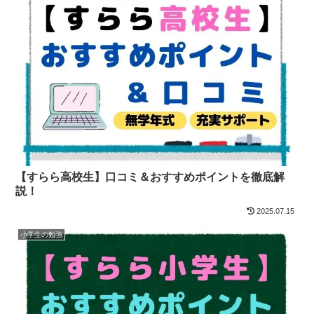
【すらら高校生】口コミ＆おすすめポイントを徹底解
説！
2025.07.15
小学生の勉強