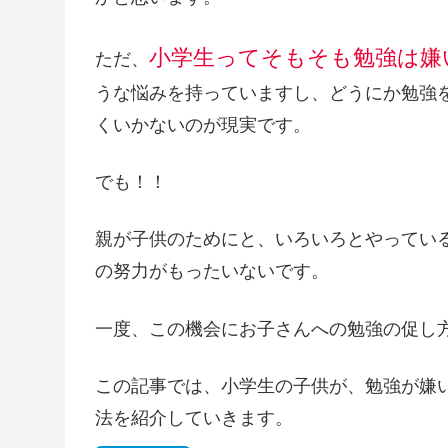
小学生ってそもそも勉強は嫌
ただ、
うな悩みを持っていますし、どうにか勉強
くいかないのが現実です。
でも！！
親が子供のためにと、いろいろとやってい
の努力がもったいないです。
一度、この機会にお子さんへの勉強の促し
この記事では、小学生の子供が、勉強が嫌
法を紹介していきます。