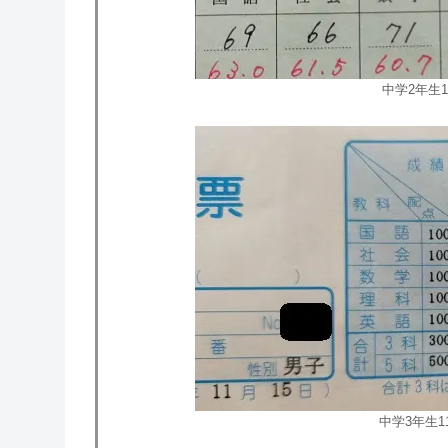
中学2年生
中学3年生1