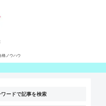
合格ノウハウ
ーワードで記事を検索