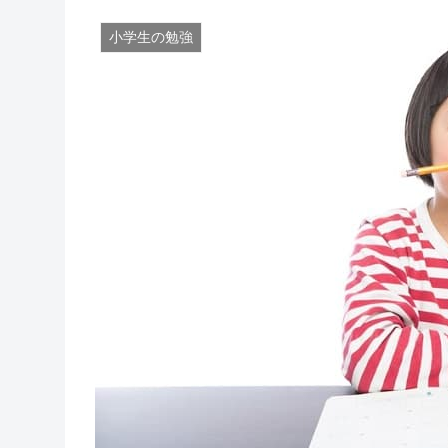
小学生の勉強