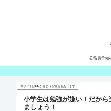
公務員予備
本サイトはPRが含まれる場合もあります
小学生は勉強が嫌い！だから
ましょう！