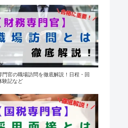
専門官の職場訪問を徹底解説！日程・回
体験記など