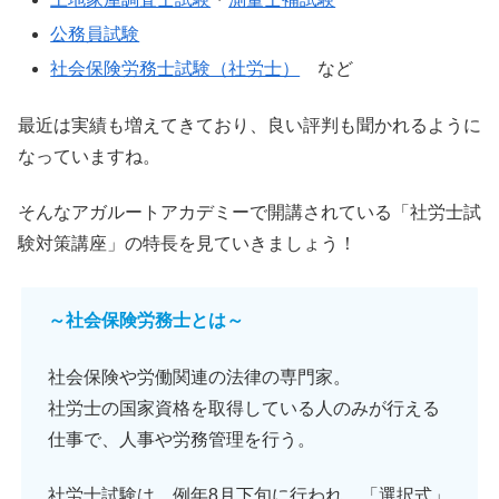
公務員試験
社会保険労務士試験（社労士）
など
最近は実績も増えてきており、良い評判も聞かれるように
なっていますね。
そんなアガルートアカデミーで開講されている「社労士試
験対策講座」の特長を見ていきましょう！
～社会保険労務士とは～
社会保険や労働関連の法律の専門家。
社労士の国家資格を取得している人のみが行える
仕事で、人事や労務管理を行う。
社労士試験は、例年8月下旬に行われ、「選択式」