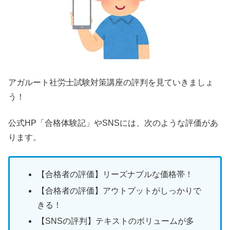
アガルート社労士試験対策講座の評判を見ていきましょ
う！
公式HP「合格体験記」やSNSには、次のような評価があ
ります。
【合格者の評価】リーズナブルな価格帯！
【合格者の評価】アウトプットがしっかりで
きる！
【SNSの評判】テキストのボリュームが多