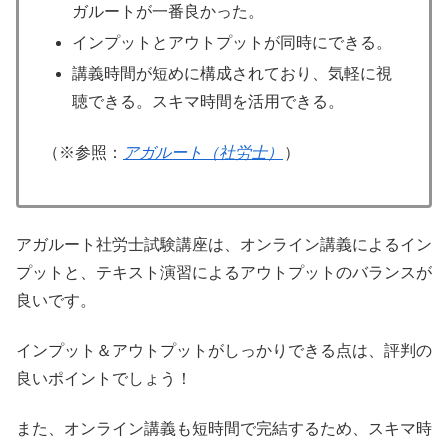
ガルートが一番良かった。
インプットとアウトプットが同時にできる。
講義時間が短めに構成されており、気軽に視
聴できる。スキマ時間を活用できる。
（※参照：
アガルート（社労士）
）
アガルート社労士試験講座は、オンライン講義によるイン
プットと、テキスト演習によるアウトプットのバランスが
良いです。
インプット＆アウトプットがしっかりできる点は、評判の
良いポイントでしょう！
また、オンライン講義も短時間で完結するため、スキマ時