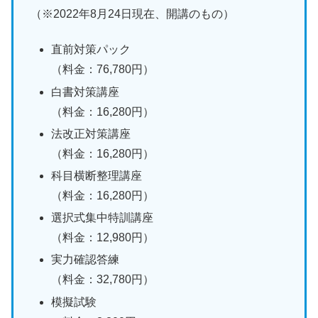
（※2022年8月24日現在、開講のもの）
直前対策パック
（料金：76,780円）
白書対策講座
（料金：16,280円）
法改正対策講座
（料金：16,280円）
科目横断整理講座
（料金：16,280円）
選択式集中特訓講座
（料金：12,980円）
実力確認答練
（料金：32,780円）
模擬試験