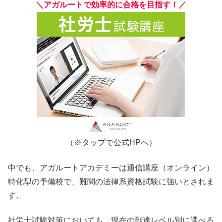
＼アガルートで効率的に合格を目指す！／
（※タップで公式HPへ）
中でも、アガルートアカデミーは通信講座（オンライン）
特化型の予備校で、難関の法律系資格試験に強いとされま
す。
社労士試験対策においても、現在の到達レベル別に選べる