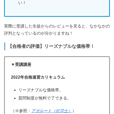
い！
実際に受講した生徒からのレビューを見ると、なかなかの
評判となっているのが分かりますね！
【合格者の評価】リーズナブルな価格帯！
▼受講講座
2022年合格速習カリキュラム
リーズナブルな価格帯。
質問制度が無料で了できる。
（※参照：
アガルート（社労士）
）