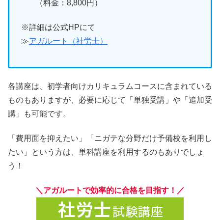
（料金：8,800円）
※詳細は公式HPにて
≫
アガルート（社労士）
各講座は、初学者向けカリキュラムコースに含まれている
ものもありますが、必要に応じて「単独受講」や「追加受
講」も可能です。
「費用面を抑えたい」「ニガテな分野だけ予備校を利用し
たい」という方は、単科講座を利用するのもありでしょ
う！
＼アガルートで効率的に合格を目指す！／