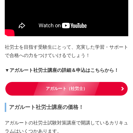
社労士を目指す受験生にとって、充実した学習・サポート
で合格への力をつけていけるでしょう！
▼アガルート社労士講座の詳細＆申込はこちらから！
アガルート（社労士）
アガルート社労士講座の価格！
アガルートの社労士試験対策講座で開講しているカリキュ
ラムはいくつかあります。