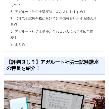
るの？
アガルート社労士講座はこんな人におすすめ！
【社労士試験合格に向けて】予備校を利用する際の注
意点！
アガルート社労士講座が合わない人におすすめ予備
校！
まとめ
【評判良し？】アガルート社労士試験講座
の特長を紹介！