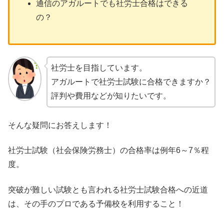
通信のアガルートでも社労士合格はできる
の？
社労士を目指しています。
アガルートで社労士試験に合格できますか？
評判や費用などが知りたいです。
そんな疑問にお答えします！
社労士試験（社会保険労務士）の合格率は例年6～7％程
度。
突破が難しい試験とも言われる社労士試験合格への近道
は、その手のプロである予備校を利用すること！