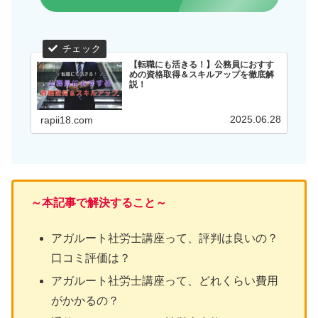
【転職にも活きる！】公務員におすす
めの資格取得＆スキルアップを徹底解
説！
2025.06.28
rapii18.com
～本記事で解決すること～
アガルート社労士講座って、評判は良いの？
口コミ評価は？
アガルート社労士講座って、どれくらい費用
がかかるの？