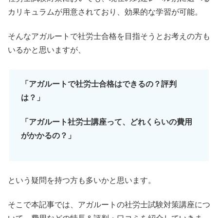
カリキュラムが用意されており、効果的な学習が可能。
そんなアガルートで社労士合格を目指そうとお考えの方も
いるかと思いますが、
「アガルートで社労士合格はできるの？評判
は？」
「アガルート社労士講座って、どれくらいの費用
がかかるの？」
という疑問を持つ方も多いかと思います。
そこで本記事では、アガルートの社労士試験対策講座につ