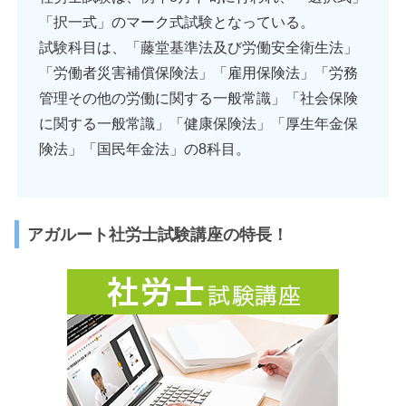
「択一式」のマーク式試験となっている。
試験科目は、「藤堂基準法及び労働安全衛生法」
「労働者災害補償保険法」「雇用保険法」「労務
管理その他の労働に関する一般常識」「社会保険
に関する一般常識」「健康保険法」「厚生年金保
険法」「国民年金法」の8科目。
アガルート社労士試験講座の特長！