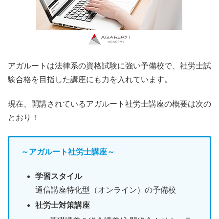
アガルートは法律系の資格試験に強い予備校で、社労士試
験合格を目指した講座にも力を入れています。
現在、開講されているアガルート社労士講座の概要は次の
とおり！
～アガルート社労士講座～
学習スタイル
通信講座特化型（オンライン）の予備校
社労士対策講座