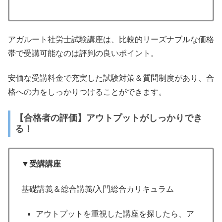
アガルート社労士試験講座は、比較的リーズナブルな価格
帯で受講可能なのは評判の良いポイント。
安価な受講料金で充実した試験対策＆質問制度があり、合
格への力をしっかりつけることができます。
【合格者の評価】アウトプットがしっかりでき
る！
▼受講講座
基礎講義＆総合講義/入門総合カリキュラム
アウトプットを重視した講座を探したら、ア