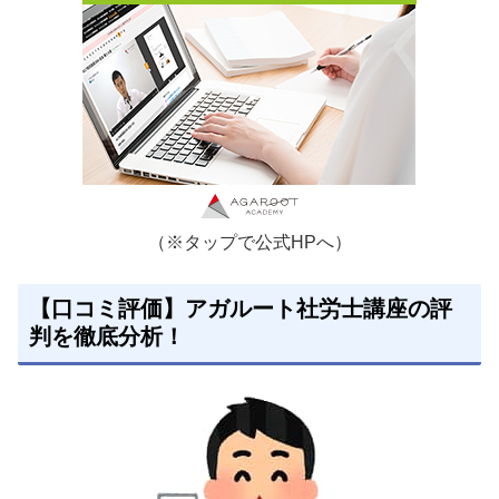
（※タップで公式HPへ）
【口コミ評価】アガルート社労士講座の評
判を徹底分析！