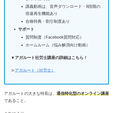
講義動画は、音声ダウンロード・8段階の
倍速再生機能あり
合格特典・割引制度あり
サポート
質問制度（Facebook質問対応）
ホームルーム（悩み解消向け動画）
▼アガルート社労士講座の詳細はこちら！
≫
アガルート（社労士）
アガルートの大きな特長は、
通信特化型のオンライン講座
であること。