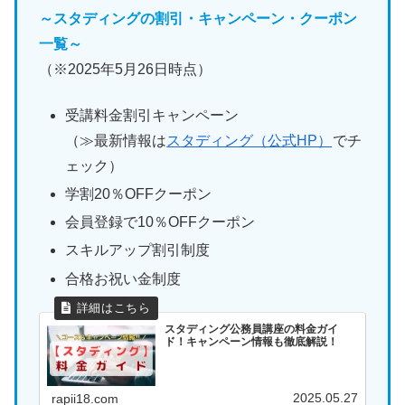
～スタディングの割引・キャンペーン・クーポン
一覧～
（※2025年5月26日時点）
受講料金割引キャンペーン
（≫最新情報は
スタディング（公式HP）
でチ
ェック）
学割20％OFFクーポン
会員登録で10％OFFクーポン
スキルアップ割引制度
合格お祝い金制度
スタディング公務員講座の料金ガイ
ド！キャンペーン情報も徹底解説！
2025.05.27
rapii18.com