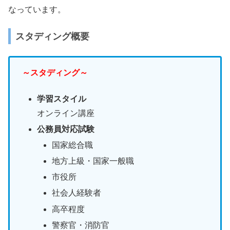
なっています。
スタディング概要
～スタディング～
学習スタイル
オンライン講座
公務員対応試験
国家総合職
地方上級・国家一般職
市役所
社会人経験者
高卒程度
警察官・消防官