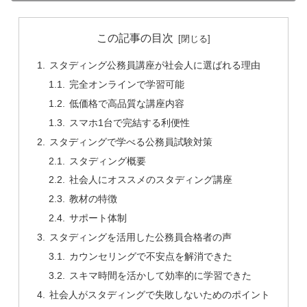
この記事の目次
スタディング公務員講座が社会人に選ばれる理由
完全オンラインで学習可能
低価格で高品質な講座内容
スマホ1台で完結する利便性
スタディングで学べる公務員試験対策
スタディング概要
社会人にオススメのスタディング講座
教材の特徴
サポート体制
スタディングを活用した公務員合格者の声
カウンセリングで不安点を解消できた
スキマ時間を活かして効率的に学習できた
社会人がスタディングで失敗しないためのポイント