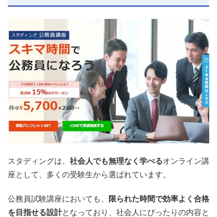
スタディングは、
社会人でも無理なく学べる
オンライン講
座として、多くの受験生から選ばれています。
公務員試験講座においても、
限られた時間で効率よく合格
を目指せる設計
となっており、社会人にぴったりの内容と