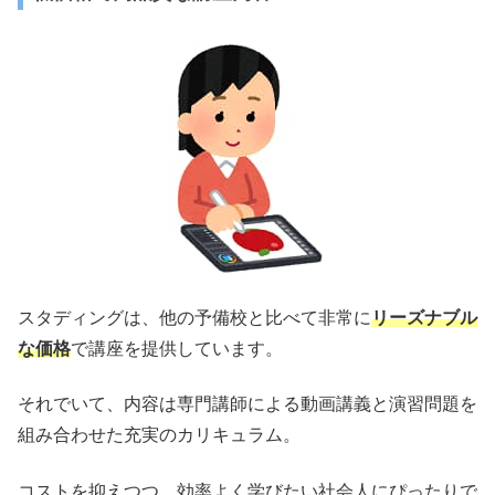
スタディングは、他の予備校と比べて非常に
リーズナブル
な価格
で講座を提供しています。
それでいて、内容は専門講師による動画講義と演習問題を
組み合わせた充実のカリキュラム。
コストを抑えつつ、効率よく学びたい社会人にぴったりで