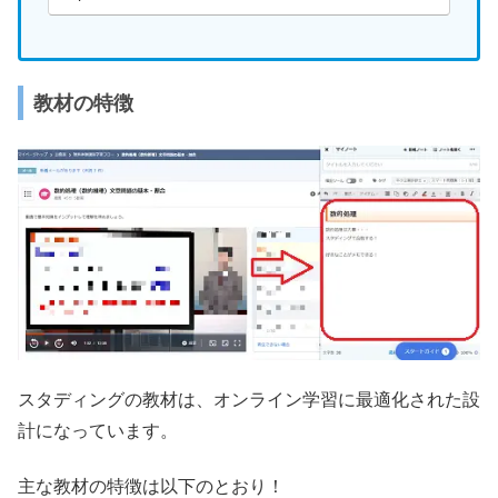
教材の特徴
スタディングの教材は、オンライン学習に最適化された設
計になっています。
主な教材の特徴は以下のとおり！