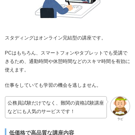
スタディングはオンライン完結型の講座です。
PCはもちろん、スマートフォンやタブレットでも受講で
きるため、通勤時間や休憩時間などのスキマ時間を有効に
使えます。
仕事をしていても学習の機会を逃しません。
公務員試験だけでなく、難関の資格試験講座
などにも人気のサービスです！
ラピ
低価格で高品質な講座内容