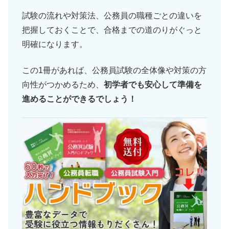
試験の流れや対策法、公務員の職種ごとの違いを
把握しておくことで、合格までの道のりがぐっと
明確になります。
この1冊があれば、公務員試験の全体像や対策の方
向性がつかめるため、
初学者でも安心して準備を
進めることができるでしょう！