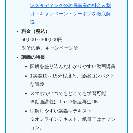
≫スタディング公務員講座の料金＆割
引・キャンペーン・クーポンを徹底解
説！
料金（税込）
60,000～300,000円
※その他、キャンペーン等
講義の特長
図解を盛り込んだわかりやすい動画講義
1講義10～15分程度と、凝縮コンパクト
な講義
スマホでいつでもどこでも学習可能
※動画講義は0.5～3倍速再生OK
理解しやすい講義型テキスト
※オンラインテキスト。紙冊子はオプシ
ョン。