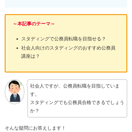
～本記事のテーマ～
スタディングで公務員転職を目指せる？
社会人向けのスタディングのおすすめ公務員
講座は？
社会人ですが、公務員転職を目指していま
す。
スタディングでも公務員合格できるでしょう
か？
そんな疑問にお答えします！