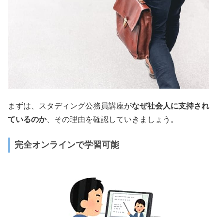
まずは、スタディング公務員講座が
なぜ社会人に支持され
ているのか
、その理由を確認していきましょう。
完全オンラインで学習可能