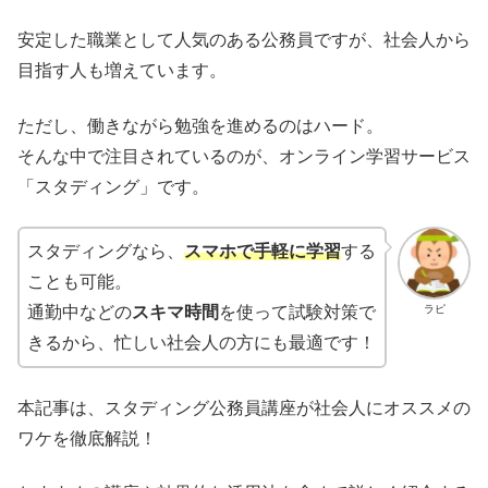
安定した職業として人気のある公務員ですが、社会人から
目指す人も増えています。
ただし、働きながら勉強を進めるのはハード。
そんな中で注目されているのが、オンライン学習サービス
「スタディング」です。
スタディングなら、
スマホで手軽に学習
する
ことも可能。
ラピ
通勤中などの
スキマ時間
を使って試験対策で
きるから、忙しい社会人の方にも最適です！
本記事は、スタディング公務員講座が社会人にオススメの
ワケを徹底解説！