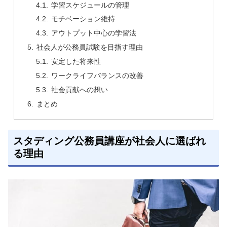
学習スケジュールの管理
モチベーション維持
アウトプット中心の学習法
社会人が公務員試験を目指す理由
安定した将来性
ワークライフバランスの改善
社会貢献への想い
まとめ
スタディング公務員講座が社会人に選ばれ
る理由