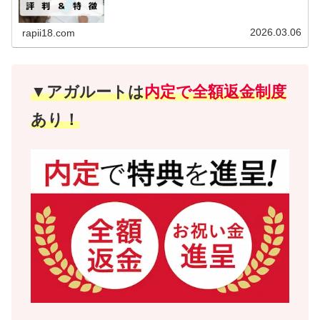
2026.03.06
rapii18.com
▼アガルートは
内定で全額返金制度
あり！