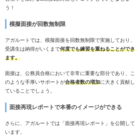
う！
模擬面接が回数無制限
アガルートでは、模擬面接を回数無制限で実施しており、
受講生は納得がいくまで
何度でも練習を重ねることができ
ます。
面接は、公務員合格において非常に重要な部分であり、こ
のような手厚いサポートが
合格者数の増加
に大きく貢献し
ていることでしょう。
面接再現レポートで本番のイメージができる
さらに、アガルートでは「面接再現レポート」を公開して
います。