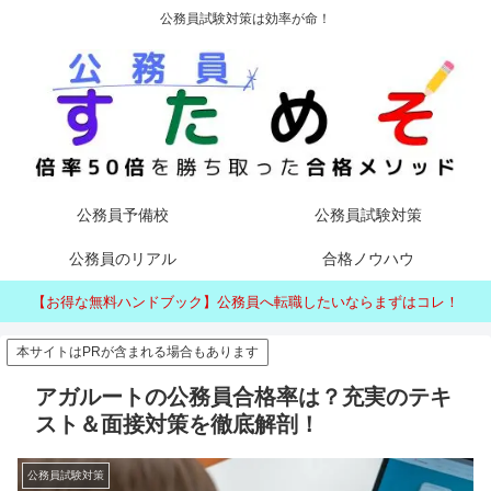
公務員試験対策は効率が命！
公務員予備校
公務員試験対策
公務員のリアル
合格ノウハウ
【お得な無料ハンドブック】公務員へ転職したいならまずはコレ！
本サイトはPRが含まれる場合もあります
アガルートの公務員合格率は？充実のテキ
スト＆面接対策を徹底解剖！
公務員試験対策