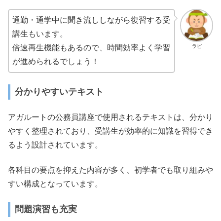
通勤・通学中に聞き流ししながら復習する受
講生もいます。
ラピ
倍速再生機能もあるので、時間効率よく学習
が進められるでしょう！
分かりやすいテキスト
アガルートの公務員講座で使用されるテキストは、分かり
やすく整理されており、受講生が効率的に知識を習得でき
るよう設計されています。
各科目の要点を抑えた内容が多く、初学者でも取り組みや
すい構成となっています。
問題演習も充実