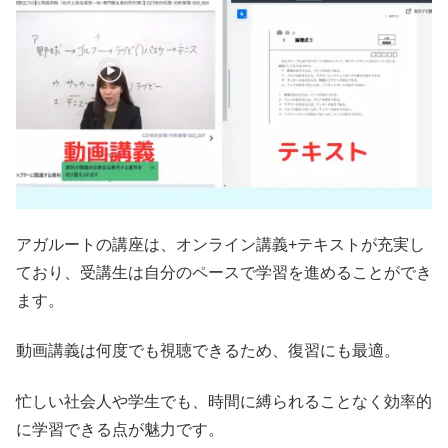
アガルートの講座は、オンライン講義+テキストが充実し
ており、受講生は自分のペースで学習を進めることができ
ます。
動画講義は何度でも視聴できるため、復習にも最適。
忙しい社会人や学生でも、時間に縛られることなく効率的
に学習できる点が魅力です。