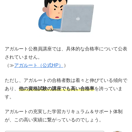
アガルート公務員講座では、具体的な合格率について公表
されていません。
（≫
アガルート（公式HP）
）
ただし、アガルートの合格者数は着々と伸びている傾向で
あり、
他の資格試験の講座でも高い合格率
を誇っていま
す。
アガルートの充実した学習カリキュラム＆サポート体制
が、この高い実績に繋がっているのでしょう。