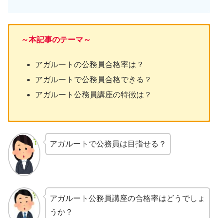
～本記事のテーマ～
アガルートの公務員合格率は？
アガルートで公務員合格できる？
アガルート公務員講座の特徴は？
アガルートで公務員は目指せる？
アガルート公務員講座の合格率はどうでしょ
うか？