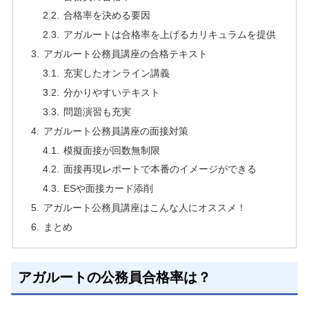
合格率を決める要因
アガルートは合格率を上げるカリキュラムを提供
アガルート公務員講座の合格テキスト
充実したオンライン講義
分かりやすいテキスト
問題演習も充実
アガルート公務員講座の面接対策
模擬面接が回数無制限
面接再現レポートで本番のイメージができる
ESや面接カード添削
アガルート公務員講座はこんな人にオススメ！
まとめ
アガルートの公務員合格率は？