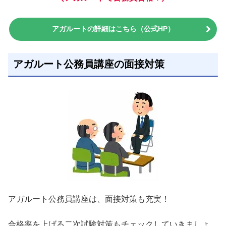
アガルートの詳細はこちら（公式HP）
アガルート公務員講座の面接対策
アガルート公務員講座は、面接対策も充実！
合格率を上げる二次試験対策もチェックしていきましょ