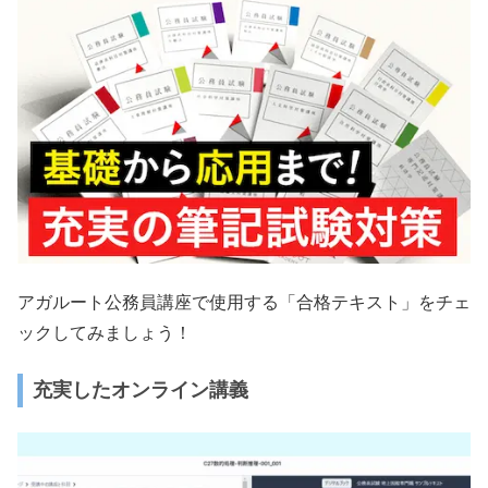
アガルート公務員講座で使用する「合格テキスト」をチェ
ックしてみましょう！
充実したオンライン講義