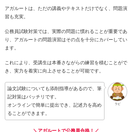
アガルートは、ただの講義やテキストだけでなく、問題演
習も充実。
公務員試験対策では、実際の問題に慣れることが重要であ
り、アガルートの問題演習はその点を十分にカバーしてい
ます。
これにより、受講生は本番さながらの練習を積むことがで
き、実力を着実に向上させることが可能です。
論文試験についても添削指導があるので、筆
記対策はバッチリです。
ラピ
オンラインで簡単に提出でき、記述力を高め
ることができます。
＼アガルートで公務員合格！／