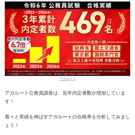
アガルート
アガルート公務員講座は、近年内定者数が増加していま
す！
着々と実績を伸ばすアガルートの合格率を分析してみまし
ょう！