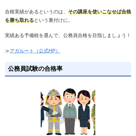
合格実績があるというのは、
その講座を使いこなせば合格
を勝ち取れる
という裏付けに。
実績ある予備校を選んで、公務員合格を目指しましょう！
≫
アガルート（公式HP）
公務員試験の合格率