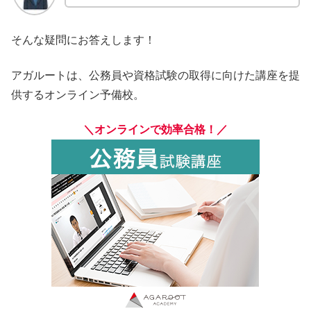
そんな疑問にお答えします！
アガルートは、公務員や資格試験の取得に向けた講座を提
供するオンライン予備校。
＼オンラインで効率合格！／