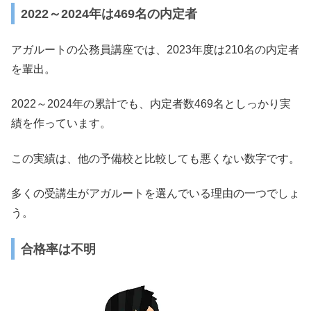
2022～2024年は469名の内定者
アガルートの公務員講座では、2023年度は210名の内定者
を輩出。
2022～2024年の累計でも、内定者数469名としっかり実
績を作っています。
この実績は、他の予備校と比較しても悪くない数字です。
多くの受講生がアガルートを選んでいる理由の一つでしょ
う。
合格率は不明