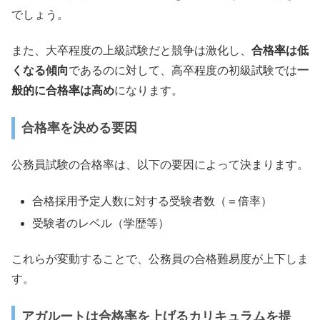
でしょう。
また、大卒程度の上級試験だと競争は激化し、
合格率は低
くなる傾向
であるのに対して、高卒程度の初級試験では
一
般的に合格率は高め
になります。
合格率を決める要因
公務員試験の合格率は、以下の要因によって決まります。
合格採用予定人数に対する受験者数（＝倍率）
受験者のレベル（学歴等）
これらが変動することで、公務員の合格難易度が上下しま
す。
アガルートは合格率を上げるカリキュラムを提