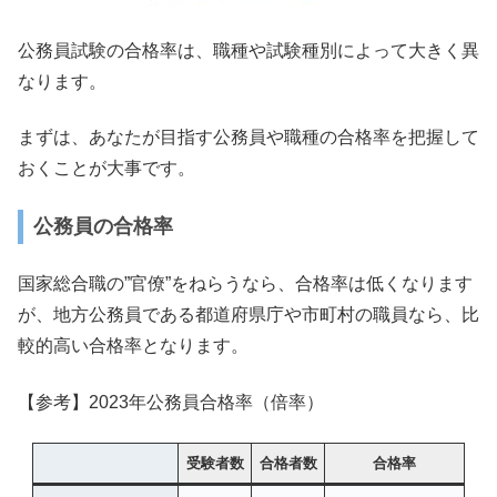
公務員試験の合格率は、職種や試験種別によって大きく異
なります。
まずは、あなたが目指す公務員や職種の合格率を把握して
おくことが大事です。
公務員の合格率
国家総合職の”官僚”をねらうなら、合格率は低くなります
が、地方公務員である都道府県庁や市町村の職員なら、比
較的高い合格率となります。
【参考】2023年公務員合格率（倍率）
受験者数
合格者数
合格率