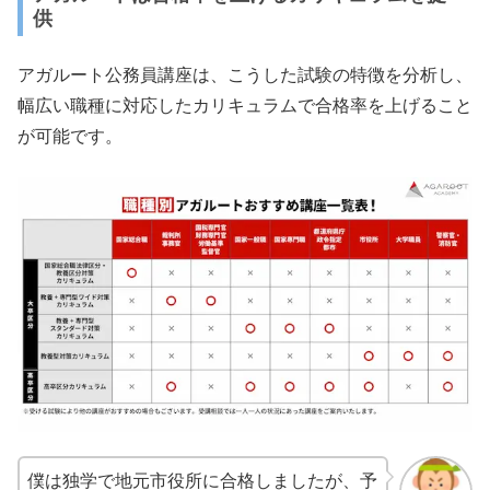
供
アガルート公務員講座は、こうした試験の特徴を分析し、
幅広い職種に対応したカリキュラムで合格率を上げること
が可能です。
僕は独学で地元市役所に合格しましたが、予