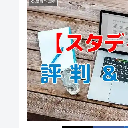
公務員予備校