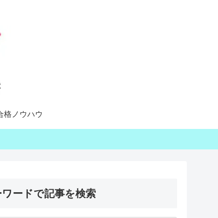
合格ノウハウ
ーワードで記事を検索