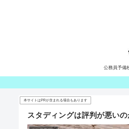
公務員予備
本サイトはPRが含まれる場合もあります
スタディングは評判が悪いの