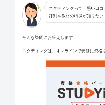
スタディングって、悪い口コ
評判や教材の特徴が知りたい
そんな疑問にお答えします！
スタディングは、オンラインで安価に資格