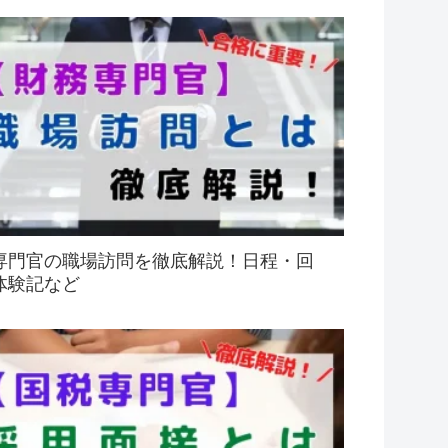
専門官の職場訪問を徹底解説！日程・回
体験記など