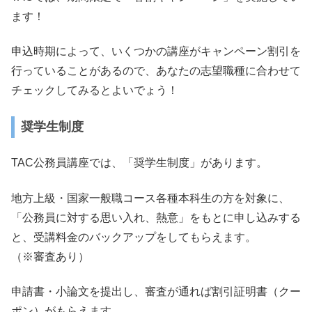
ます！
申込時期によって、いくつかの講座がキャンペーン割引を
行っていることがあるので、あなたの志望職種に合わせて
チェックしてみるとよいでょう！
奨学生制度
TAC公務員講座では、「奨学生制度」があります。
地方上級・国家一般職コース各種本科生の方を対象に、
「公務員に対する思い入れ、熱意」をもとに申し込みする
と、受講料金のバックアップをしてもらえます。
（※審査あり）
申請書・小論文を提出し、審査が通れば割引証明書（クー
ポン）がもらえます。