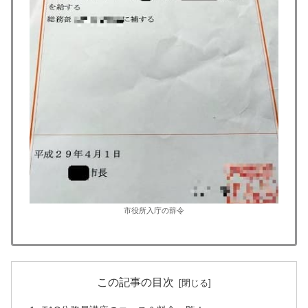
市役所入庁の辞令
この記事の目次