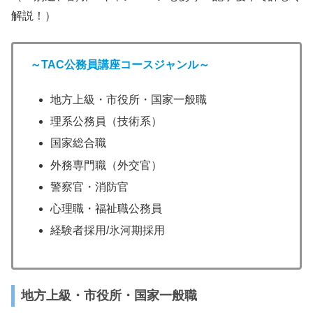
解説！）
～TAC公務員講座コースジャンル～
地方上級・市役所・国家一般職
理系公務員（技術系）
国家総合職
外務専門職（外交官）
警察官・消防官
心理職・福祉職公務員
経験者採用/氷河期採用
地方上級・市役所・国家一般職