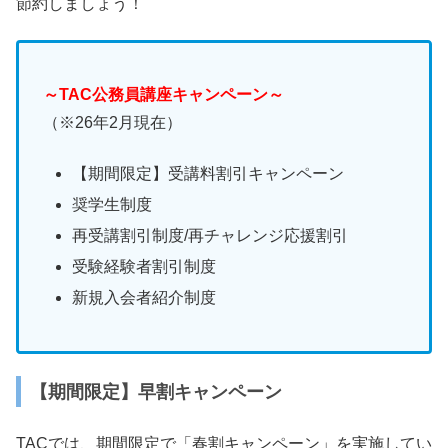
節約しましょう！
～TAC公務員講座キャンペーン～
（※26年2月現在）
【期間限定】受講料割引キャンペーン
奨学生制度
再受講割引制度/再チャレンジ応援割引
受験経験者割引制度
新規入会者紹介制度
【期間限定】早割キャンペーン
TACでは、期間限定で「春割キャンペーン」を実施してい