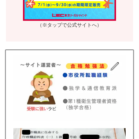
（※タップで公式サイトへ）