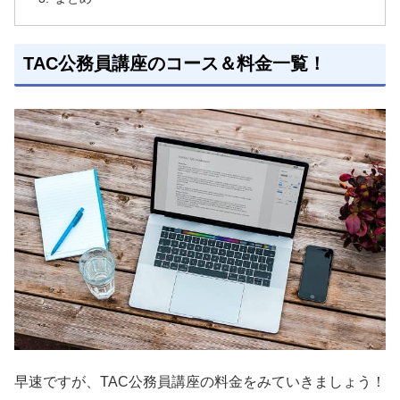
TAC公務員講座のコース＆料金一覧！
早速ですが、TAC公務員講座の料金をみていきましょう！