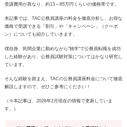
受講費用が異なり、約13～85万円くらいの価格帯です。
本記事では、TAC公務員講座の料金を徹底分析し、お得な
価格で受講できる「割引」や「キャンペーン」（クーポ
ン）についても紹介していきます。
僕自身、民間企業に勤めながら”独学”で公務員転職を成功
した経験があり、公務員試験対策についてはかなり研究し
ています。
そんな経験を踏まえ、TACの公務員講座料金について徹底
解説しますので、ぜひご参考にください！
（※本記事は、2026年2月現在の情報で更新していま
す。）