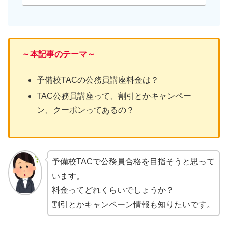
～本記事のテーマ～
予備校TACの公務員講座料金は？
TAC公務員講座って、割引とかキャンペー
ン、クーポンってあるの？
予備校TACで公務員合格を目指そうと思って
います。
料金ってどれくらいでしょうか？
割引とかキャンペーン情報も知りたいです。