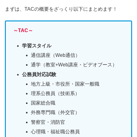
まずは、TACの概要をざっくり以下にまとめます！
～TAC～
学習スタイル
通信講座（Web通信）
通学（教室+Web講座・ビデオブース）
公務員対応試験
地方上級・市役所・国家一般職
理系公務員（技術系）
国家総合職
外務専門職（外交官）
警察官・消防官
心理職・福祉職公務員