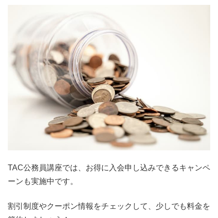
TAC公務員講座では、お得に入会申し込みできるキャンペ
ーンも実施中です。
割引制度やクーポン情報をチェックして、少しでも料金を