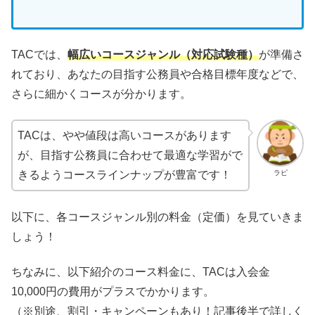
TACでは、
幅広いコースジャンル（対応試験種）
が準備さ
れており、あなたの目指す公務員や合格目標年度などで、
さらに細かくコースが分かります。
TACは、やや値段は高いコースがあります
が、目指す公務員に合わせて最適な学習がで
ラピ
きるようコースラインナップが豊富です！
以下に、各コースジャンル別の料金（定価）を見ていきま
しょう！
ちなみに、以下紹介のコース料金に、TACは入会金
10,000円の費用がプラスでかかります。
（※別途、割引・キャンペーンもあり！記事後半で詳しく