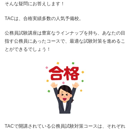
そんな疑問にお答えします！
TACは、合格実績多数の人気予備校。
公務員試験講座は豊富なラインナップを持ち、あなたの目
指す公務員にあったコースで、最適な試験対策を進めるこ
とができるでしょう！
TACで開講されている公務員試験対策コースは、それぞれ