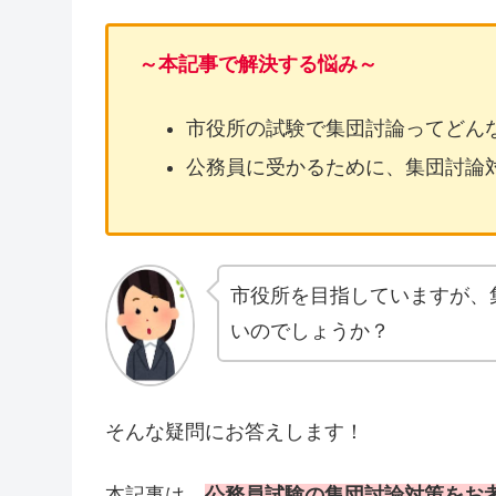
～本記事で解決する悩み～
市役所の試験で集団討論ってどん
公務員に受かるために、集団討論
市役所を目指していますが、
いのでしょうか？
そんな疑問にお答えします！
本記事は、
公務員試験の集団討論対策をお