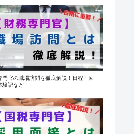
専門官の職場訪問を徹底解説！日程・回
体験記など