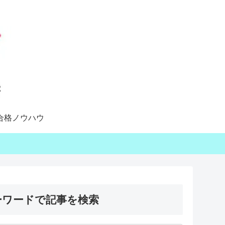
合格ノウハウ
ーワードで記事を検索