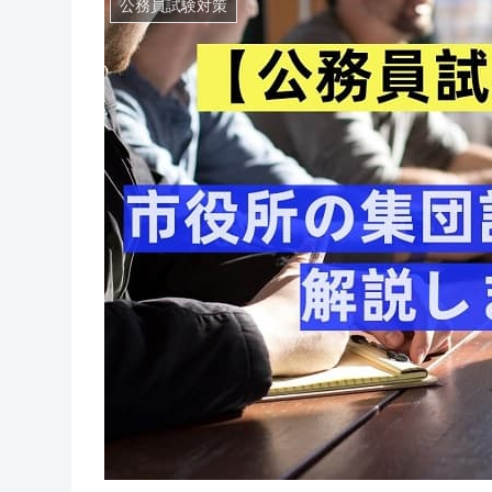
公務員試験対策