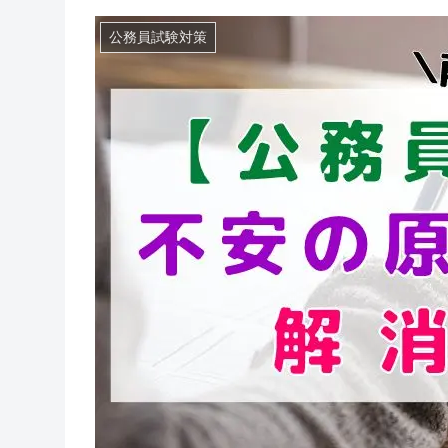
公務員試験対策