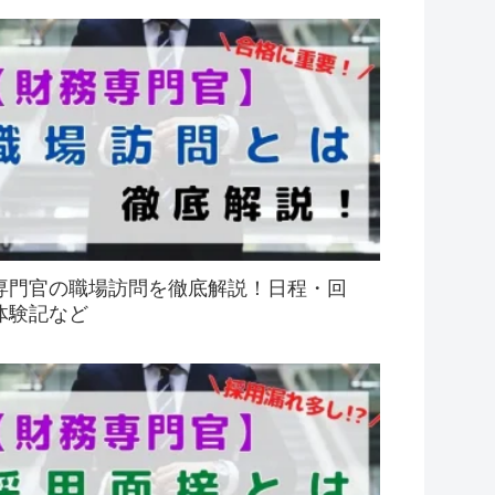
専門官の職場訪問を徹底解説！日程・回
体験記など