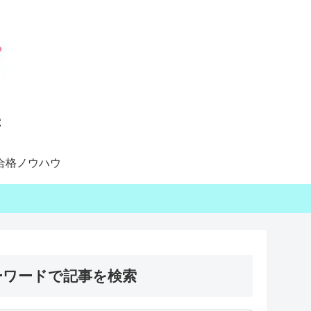
合格ノウハウ
ーワードで記事を検索