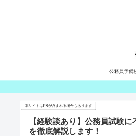
公務員予備
本サイトはPRが含まれる場合もあります
【経験談あり】公務員試験に
を徹底解説します！