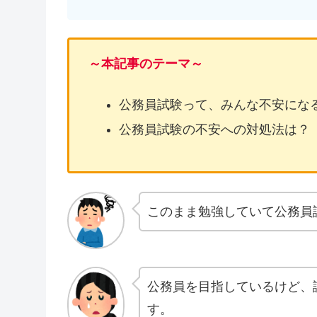
～本記事のテーマ～
公務員試験って、みんな不安にな
公務員試験の不安への対処法は？
このまま勉強していて公務員
公務員を目指しているけど、
す。