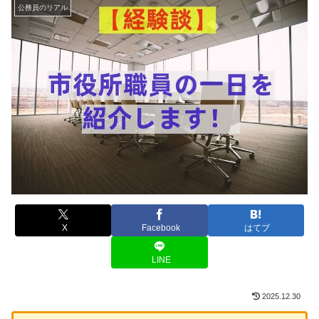
公務員のリアル
X
Facebook
はてブ
LINE
2025.12.30