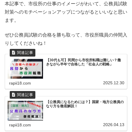
本記事で、市役所の仕事のイメージがわいて、公務員試験
対策へのモチベーションアップにつながるといいなと思い
ます。
ぜひ公務員試験の合格を勝ち取って、市役所職員の仲間入
りしてくださいね！
【30代も可】民間から市役所転職は難しい？働
きながら半年で合格した「社会人の戦略」
2025.12.30
rapii18.com
【公務員になるためには？】国家・地方公務員の
なり方を徹底解説！
2026.04.13
rapii18.com