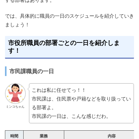
する部署はあります。
では、具体的に職員の一日のスケジュールを紹介していき
ましょう！
市役所職員の部署ごとの一日を紹介しま
す！
市民課職員の一日
これは私に任せてっ！！
市民課は、住民票や戸籍などを取り扱ってい
ミンコちゃん
る部署よ。
市民課の一日は、こんな感じだわ。
時間
業務
内容