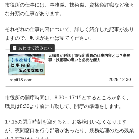
市役所の仕事には、事務職、技術職、資格免許職など様々
な分類の仕事があります。
それぞれの仕事内容について、詳しく紹介した記事があり
ますので、興味があれば見てください。
元職員が解説｜市役所職員の仕事内容とは？事務
職・技術職の違いと必要な能力
2025.12.30
rapii18.com
市役所の開庁時間は、8:30～17:15とするところが多く、
職員は8:30より前に出勤して、開庁の準備をします。
17:15の閉庁時刻を迎えると、お客様はいなくなります
が、夜間窓口を行う部署があったり、残務処理のため残業