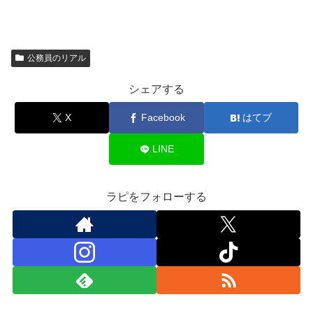
公務員のリアル
シェアする
X
Facebook
はてブ
LINE
ラピをフォローする