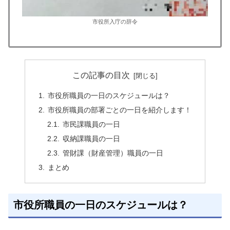
市役所入庁の辞令
この記事の目次
市役所職員の一日のスケジュールは？
市役所職員の部署ごとの一日を紹介します！
市民課職員の一日
収納課職員の一日
管財課（財産管理）職員の一日
まとめ
市役所職員の一日のスケジュールは？