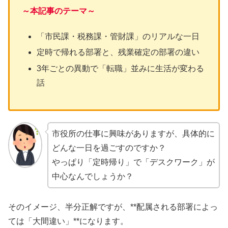
～本記事のテーマ～
「市民課・税務課・管財課」のリアルな一日
定時で帰れる部署と、残業確定の部署の違い
3年ごとの異動で「転職」並みに生活が変わる
話
市役所の仕事に興味がありますが、具体的に
どんな一日を過ごすのですか？
やっぱり「定時帰り」で「デスクワーク」が
中心なんでしょうか？
そのイメージ、半分正解ですが、**配属される部署によっ
ては「大間違い」**になります。