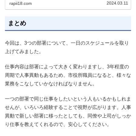
2024.03.11
rapii18.com
まとめ
今回は、3つの部署について、一日のスケジュールを取り
上げてみました。
仕事内容は部署によって大きく変わりますし、3年程度の
周期で人事異動もあるため、市役所職員になると、様々な
業務をこなしていかなければなりません。
一つの部署で同じ仕事をしたいという人もいるかもしれま
せんが、いろいろ経験することで視野が広がります。人事
異動で新しい部署に移ったとしても、同僚や上司がしっか
り仕事を教えてくれるので、安心してください。