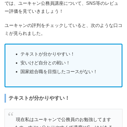
では、ユーキャン公務員講座について、SNS等のレビュ
ー評価を見ていきましょう！
ユーキャンの評判をチェックしていると、次のような口コ
ミが見られました。
テキストが分かりやすい
！
安いけど自分との戦い！
国家総合職を目指したコースがない！
テキストが分かりやすい！
現在私はユーキャンで公務員のお勉強してます