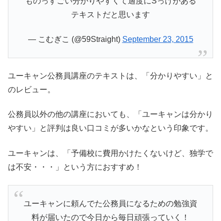
ものっすごい分かりやすくて適度にSっけがある
テキストだと思います
— こむぎこ (@59Straight)
September 23, 2015
ユーキャン公務員講座のテキストは、「分かりやすい」と
のレビュー。
公務員以外の他の講座においても、「ユーキャンは分かり
やすい」と評判は良い口コミが多いかなという印象です。
ユーキャンは、「予備校に費用かけたくないけど、独学で
は不安・・・」という方におすすめ！
ユーキャンに頼んでた公務員になるための勉強資
料が届いたので今日から毎日頑張っていく！