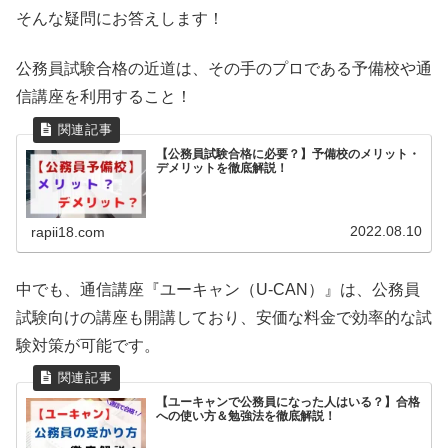
そんな疑問にお答えします！
公務員試験合格の近道は、その手のプロである予備校や通
信講座を利用すること！
【公務員試験合格に必要？】予備校のメリット・
デメリットを徹底解説！
2022.08.10
rapii18.com
中でも、通信講座『ユーキャン（U-CAN）』は、公務員
試験向けの講座も開講しており、安価な料金で効率的な試
験対策が可能です。
【ユーキャンで公務員になった人はいる？】合格
への使い方＆勉強法を徹底解説！