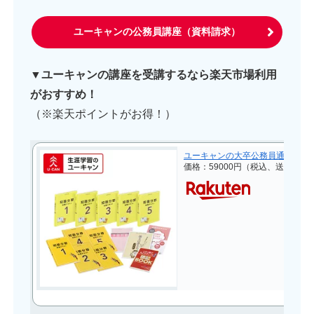
ユーキャンの公務員講座（資料請求）
▼ユーキャンの講座を受講するなら楽天市場利用
がおすすめ！
（※楽天ポイントがお得！）
ユーキャンの大卒公務員通信講座 
価格：59000円（税込、送料無料)