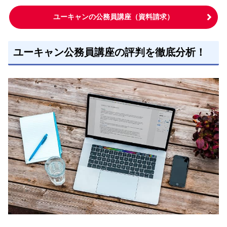
ユーキャンの公務員講座（資料請求）
ユーキャン公務員講座の評判を徹底分析！