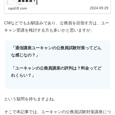
2024.09.29
rapii18.com
CMなどでもお馴染みであり、公務員を目指す方は、ユー
キャン受講を検討する方も多いかと思いますが、
「通信講座ユーキャンの公務員試験対策ってどん
な感じなの？」
「ユーキャンの公務員講座の評判は？料金ってど
れくらい？」
という疑問を持ちますよね。
そこで本記事では、ユーキャンの公務員試験対策講座につ