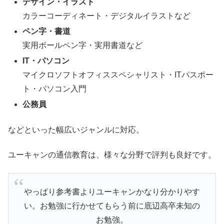
デザイン・イラスト
カラーコーディネート・デジタルイラストなど
ペン字・書道
実用ボールペン字・実用書道など
IT・パソコン
マイクロソフトオフィススペシャリスト・ITパスポー
ト・パソコン入門
公務員
などといった幅広いジャンルに対応。
ユーキャンの通信教育は、様々な分野で評判も良好です。
やっぱり参考書よりユーキャンかなり分かりやす
い。お勉強に行かせてもらう前に底辺高卒未知の
お勉強。