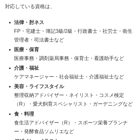
対応している資格は、
法律・肘ネス
FP・宅建士・簿記3級/2級・行政書士・社労士・衛生
管理者・司法書士など
医療・保育
医療事務・調剤薬局事務・保育士・看護助手など
介護・福祉
ケアマネージャー・社会福祉士・介護福祉士など
美容・ライフスタイル
整理収納アドバイザー・ネイリスト・コスメ検定
（R）・愛犬飼育スペシャリスト・ガーデニングなど
食・料理
食生活アドバイザー（R）・スポーツ栄養プランナ
ー・発酵食品ソムリエなど