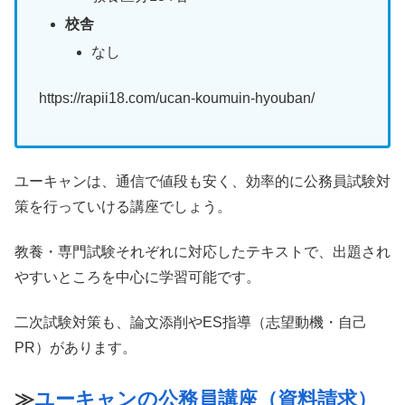
校舎
なし
https://rapii18.com/ucan-koumuin-hyouban/
ユーキャンは、通信で値段も安く、効率的に公務員試験対
策を行っていける講座でしょう。
教養・専門試験それぞれに対応したテキストで、出題され
やすいところを中心に学習可能です。
二次試験対策も、論文添削やES指導（志望動機・自己
PR）があります。
≫
ユーキャンの公務員講座（資料請求）