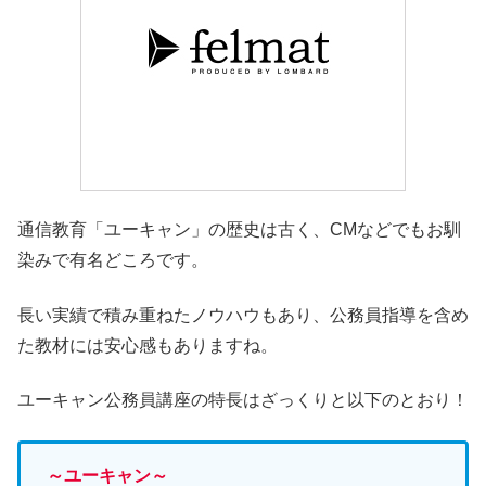
通信教育「ユーキャン」の歴史は古く、CMなどでもお馴
染みで有名どころです。
長い実績で積み重ねたノウハウもあり、公務員指導を含め
た教材には安心感もありますね。
ユーキャン公務員講座の特長はざっくりと以下のとおり！
～ユーキャン～