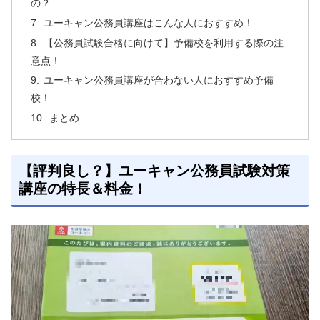
の？
ユーキャン公務員講座はこんな人におすすめ！
【公務員試験合格に向けて】予備校を利用する際の注
意点！
ユーキャン公務員講座が合わない人におすすめ予備
校！
まとめ
【評判良し？】ユーキャン公務員試験対策
講座の特長＆料金！