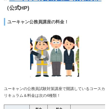
（公式HP)
ユーキャン公務員講座の料金！
ユーキャンの公務員試験対策講座で開講しているコースカ
リキュラム＆料金は次の4種類！