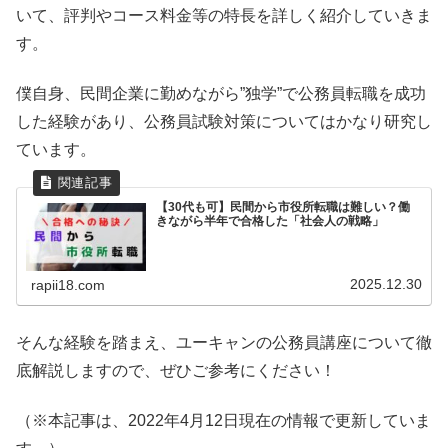
いて、評判やコース料金等の特長を詳しく紹介していきま
す。
僕自身、民間企業に勤めながら”独学”で公務員転職を成功
した経験があり、公務員試験対策についてはかなり研究し
ています。
【30代も可】民間から市役所転職は難しい？働
きながら半年で合格した「社会人の戦略」
2025.12.30
rapii18.com
そんな経験を踏まえ、ユーキャンの公務員講座について徹
底解説しますので、ぜひご参考にください！
（※本記事は、2022年4月12日現在の情報で更新していま