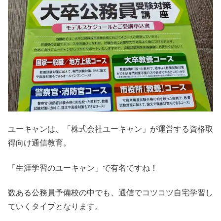
ユーキャンは、「株式会社ユーキャン」が運営する資格取
得向け通信教育。
「生涯学習のユーキャン」で有名ですね！
数ある公務員予備校の中でも、通信でコツコツ自宅学習し
ていくタイプとなります。