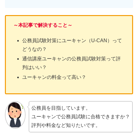
～本記事で解決すること～
公務員試験対策にユーキャン（U-CAN）って
どうなの？
通信講座ユーキャンの公務員試験対策って評
判はいい？
ユーキャンの料金って高い？
公務員を目指しています。
ユーキャンで公務員試験に合格できますか？
評判や料金など知りたいです。