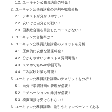
ユーキャン公務員講座の料金！
ユーキャン公務員講座の評判を徹底分析！
テキストが分かりやすい！
安いけど自分との戦い！
国家総合職を目指したコースがない！
ユーキャンの合格率は？
ユーキャン公務員試験講座のメリットを分析！
圧倒的に安価な講座料金！
分かりやすいテキスト＆質問可能！
スマホでもWeb学習可能！
二次試験対策も可能！
ユーキャン公務員試験講座のデメリットを分析！
自分で学習計画の管理が必要！
モチベーションの維持が必要！
模擬面接は受けられない！
ユーキャン公務員講座に割引やキャンペーンってある