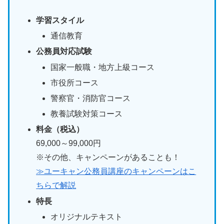
学習スタイル
通信教育
公務員対応試験
国家一般職・地方上級コース
市役所コース
警察官・消防官コース
教養試験対策コース
料金（税込）
69,000～99,000円
※その他、キャンペーンがあることも！
≫ユーキャン公務員講座のキャンペーンはこ
ちらで解説
特長
オリジナルテキスト