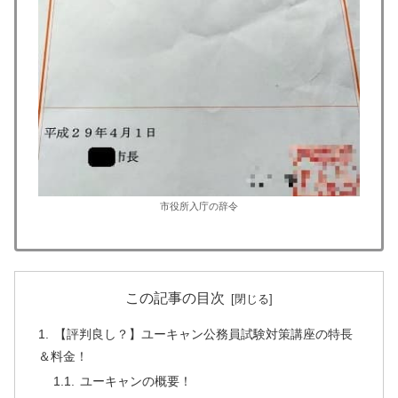
市役所入庁の辞令
この記事の目次
【評判良し？】ユーキャン公務員試験対策講座の特長
＆料金！
ユーキャンの概要！