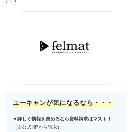
す。）
ユーキャンが気になるなら・・・
▼詳しく情報を集めるなら資料請求はマスト！
（※公式HPから請求）