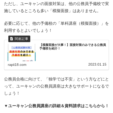
ただし、ユーキャンの面接対策は、他の公務員予備校で実
施しているところも多い「模擬面接」はありません。
必要に応じて、他の予備校の「単科講座（模擬面接）」を
利用するとよいでしょう！
【模擬面接が大事！】面接対策のみできる公務員
予備校を紹介！
2023.01.15
rapii18.com
公務員合格に向けて、「独学では不安」という方などにと
って、ユーキャンの公務員講座は大きなサポートになるで
しょう！
▼ユーキャン公務員講座の詳細＆資料請求はこちらから！