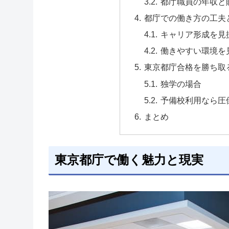
都庁職員の年収と
都庁での働き方の工夫
キャリア形成を見
働きやすい環境を
東京都庁合格を勝ち取
独学の場合
予備校利用なら圧
まとめ
東京都庁で働く魅力と現実