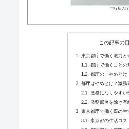
市役所入庁
この記事の
東京都庁で働く魅力と
都庁で働くことの
都庁の「やめとけ
都庁はやめとけ？激務
激務になりやすい
激務部署を除き有
東京都庁で働く際の生
東京都の生活コス