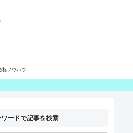
合格ノウハウ
ーワードで記事を検索