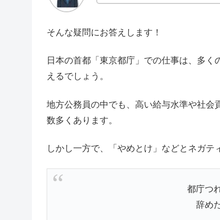
そんな疑問にお答えします！
日本の首都「東京都庁」での仕事は、多く
えるでしょう。
地方公務員の中でも、高い給与水準や社会
数多くあります。
しかし一方で、「やめとけ」などとネガテ
都庁つ
辞め