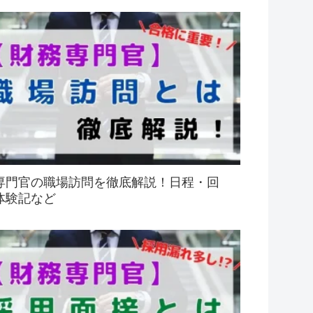
専門官の職場訪問を徹底解説！日程・回
体験記など