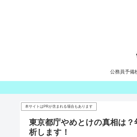
公務員予備
本サイトはPRが含まれる場合もあります
東京都庁やめとけの真相は？
析します！