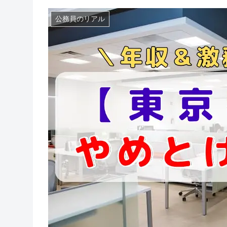
公務員のリアル