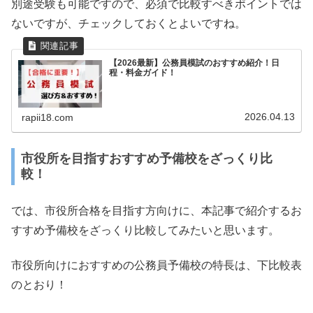
別途受験も可能ですので、必須で比較すべきポイントでは
ないですが、チェックしておくとよいですね。
【2026最新】公務員模試のおすすめ紹介！日
程・料金ガイド！
2026.04.13
rapii18.com
市役所を目指すおすすめ予備校をざっくり比
較！
では、市役所合格を目指す方向けに、本記事で紹介するお
すすめ予備校をざっくり比較してみたいと思います。
市役所向けにおすすめの公務員予備校の特長は、下比較表
のとおり！