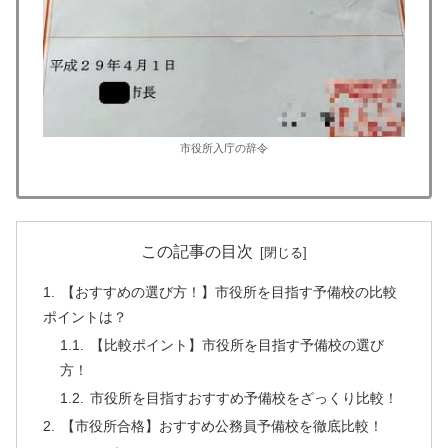
市役所入庁の辞令
この記事の目次
【おすすめの選び方！】市役所を目指す予備校の比較
ポイントは？
【比較ポイント】市役所を目指す予備校の選び
方！
市役所を目指すおすすめ予備校をざっくり比較！
【市役所合格】おすすめ公務員予備校を徹底比較！