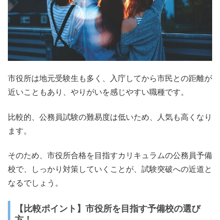
市役所は地元受験生も多く、入庁してから市民との距離が
近いこともあり、やりがいを感じやすい職種です。
比較的、公務員試験の難易度は低いため、人気も高くなり
ます。
そのため、市役所合格を目指すカリキュラムの公務員予備
校で、しっかり対策していくことが、試験突破への近道と
なるでしょう。
【比較ポイント】市役所を目指す予備校の選び
方！