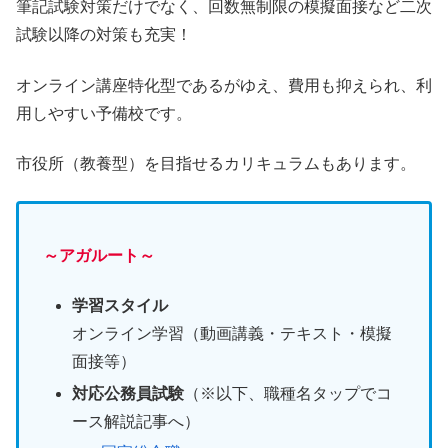
筆記試験対策だけでなく、回数無制限の模擬面接など二次
試験以降の対策も充実！
オンライン講座特化型であるがゆえ、費用も抑えられ、利
用しやすい予備校です。
市役所（教養型）を目指せるカリキュラムもあります。
～アガルート～
学習スタイル
オンライン学習（動画講義・テキスト・模擬
面接等）
対応公務員試験
（※以下、職種名タップでコ
ース解説記事へ）