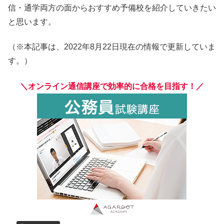
信・通学両方の面からおすすめ予備校を紹介していきたい
と思います。
（※本記事は、2022年8月22日現在の情報で更新していま
す。）
＼オンライン通信講座で効率的に合格を目指す！／