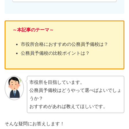
～本記事のテーマ～
市役所合格におすすめの公務員予備校は？
公務員予備校の比較ポイントは？
市役所を目指しています。
公務員予備校はどうやって選べばよいでしょ
うか？
おすすめがあれば教えてほしいです。
そんな疑問にお答えします！