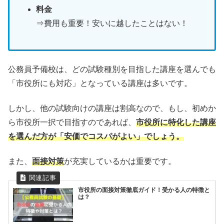
料金
⇒費用も重要！安いに越したことはない！
公務員予備校は、どの試験種別を目指した講座を選んでも
「市役所にも対応」となっている講座は多いです。
しかし、他の試験向けの講座は割高なので、もし、初めか
ら市役所一択で目指すのであれば、
市役所に特化した講座
を選んだ方が「安価でコスパがよい」でしょう。
また、
面接対策
が充実しているかは重要です。
市役所の面接対策徹底ガイド！受かる人の特徴と
は？