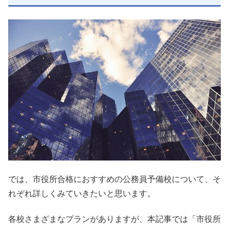
では、市役所合格におすすめの公務員予備校について、そ
れぞれ詳しくみていきたいと思います。
各校さまざまなプランがありますが、本記事では「市役所