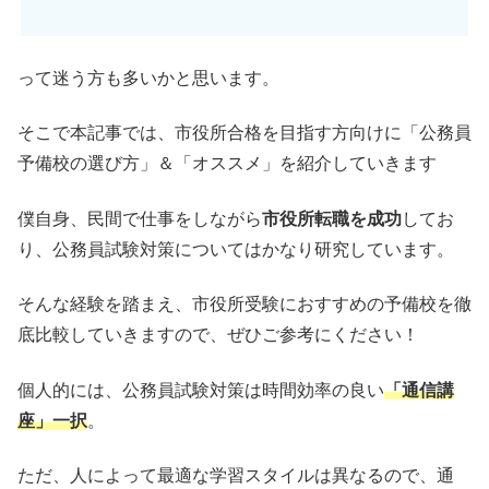
って迷う方も多いかと思います。
そこで本記事では、市役所合格を目指す方向けに「公務員
予備校の選び方」＆「オススメ」を紹介していきます
僕自身、民間で仕事をしながら
市役所転職を成功
してお
り、公務員試験対策についてはかなり研究しています。
そんな経験を踏まえ、市役所受験におすすめの予備校を徹
底比較していきますので、ぜひご参考にください！
個人的には、公務員試験対策は時間効率の良い
「通信講
座」一択
。
ただ、人によって最適な学習スタイルは異なるので、通