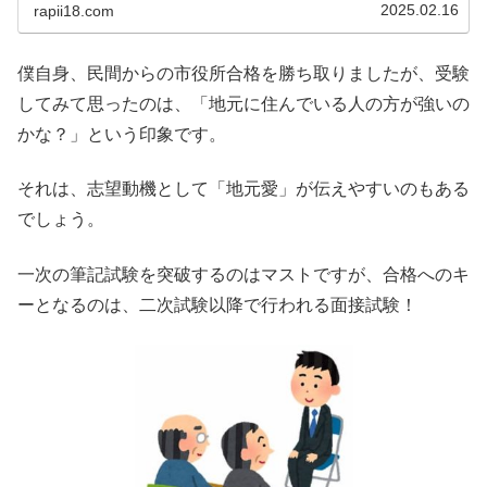
2025.02.16
rapii18.com
僕自身、民間からの市役所合格を勝ち取りましたが、受験
してみて思ったのは、「地元に住んでいる人の方が強いの
かな？」という印象です。
それは、志望動機として「地元愛」が伝えやすいのもある
でしょう。
一次の筆記試験を突破するのはマストですが、合格へのキ
ーとなるのは、二次試験以降で行われる面接試験！