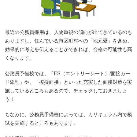
最近の公務員採用は、人物重視の傾向が出てきているのも
ありますし、住んでいる市区町村への「地元愛」を含め、
効果的に考えを伝えることができれば、合格の可能性も高
くなります。
公務員予備校では、「ES（エントリーシート）/面接カー
ド添削」や、「模擬面接」といった充実した面接対策を実
施しているところもあるので、チェックしておきましょ
う！
ちなみに、公務員予備校によっては、カリキュラム内で模
試を実施するところもあります。