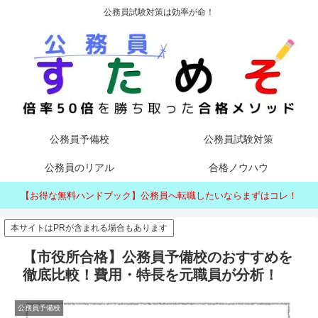
公務員試験対策は効率が命！
公務員予備校
公務員試験対策
公務員のリアル
合格ノウハウ
【お得な無料ハンドブック】公務員へ転職したいならまずはコレ！
本サイトはPRが含まれる場合もあります
【市役所合格】公務員予備校のおすすめを
徹底比較！費用・特長を元職員が分析！
公務員予備校