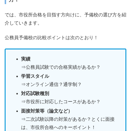
では、市役所合格を目指す方向けに、予備校の選び方を紹
介していきます。
公務員予備校の比較ポイントは次のとおり！
実績
⇒公務員試験での合格実績があるか？
学習スタイル
⇒オンライン通信？通学制？
対応試験種別
⇒市役所に対応したコースがあるか？
面接対策等（論文など）
⇒二次試験以降の対策があるか？とくに面接
は、市役所合格へのキーポイント！