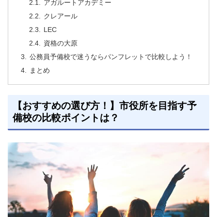
アガルートアカデミー
クレアール
LEC
資格の大原
公務員予備校で迷うならパンフレットで比較しよう！
まとめ
【おすすめの選び方！】市役所を目指す予
備校の比較ポイントは？