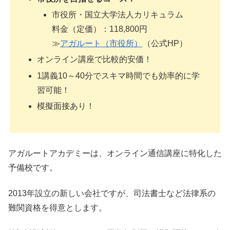
市役所・国立大学法人カリキュラム
料金（定価）：118,800円
≫
アガルート（市役所）
（公式HP）
オンライン講座で比較的安価！
1講義10～40分でスキマ時間でも効率的に学
習可能！
模擬面接あり！
アガルートアカデミーは、オンライン通信講座に特化した
予備校です。
2013年設立の新しい会社ですが、司法書士など法律系の
難関資格を得意とします。