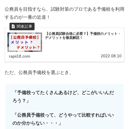
公務員を目指すなら、試験対策のプロである予備校を利用
するのが一番の近道！
【公務員試験合格に必要？】予備校のメリット・
デメリットを徹底解説！
2022.08.10
rapii18.com
ただ、公務員予備校を選ぶとき、
「予備校ってたくさんあるけど、どこがいいんだ
ろう？」
「公務員予備校って、どうやって比較すればいい
のか分からない・・・」