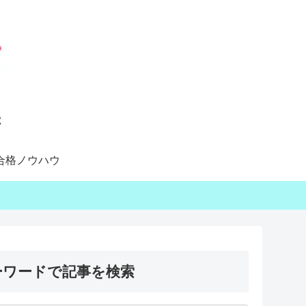
合格ノウハウ
ーワードで記事を検索