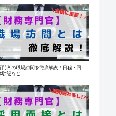
専門官の職場訪問を徹底解説！日程・回
体験記など