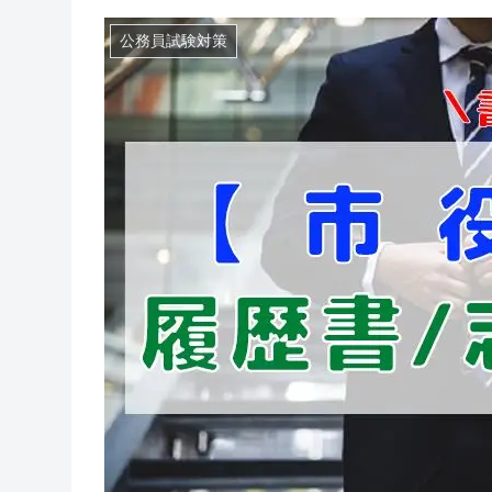
公務員試験対策