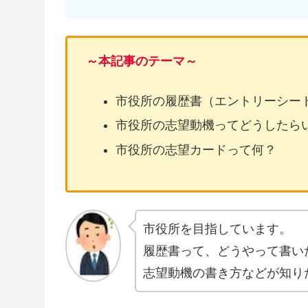
～本記事のテーマ～
市役所の履歴書（エントリーシー
市役所の志望動機ってどうしたら
市役所の志望カードって何？
市役所を目指しています。
履歴書って、どうやって書い
志望動機の書き方などが知り